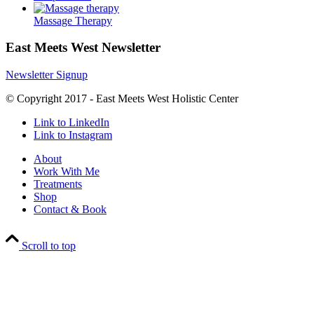
Massage Therapy
East Meets West Newsletter
Newsletter Signup
© Copyright 2017 - East Meets West Holistic Center
Link to LinkedIn
Link to Instagram
About
Work With Me
Treatments
Shop
Contact & Book
Scroll to top